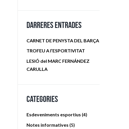
Darreres entrades
CARNET DE PENYSTA DEL BARÇA
TROFEU A l’ESPORTIVITAT
LESIÓ del MARC FERNÁNDEZ
CARULLA
Categories
Esdeveniments esportius
(4)
Notes informatives
(5)