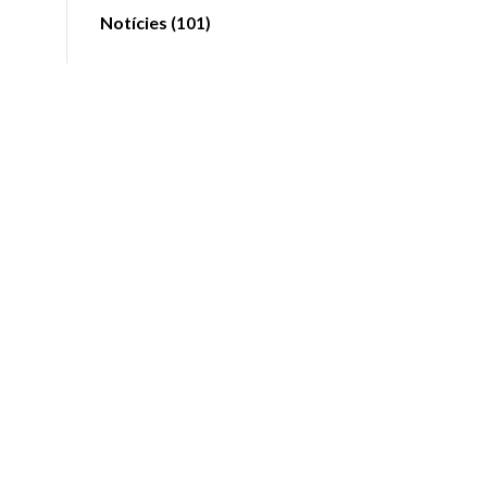
Notícies
(101)