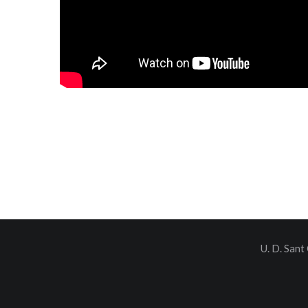
U. D. Sant