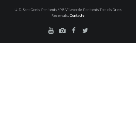
U. D. Sant Genis-Penitents / P.B.Villaverde-Penitents Tots els Drets
Reservats.
Contacte