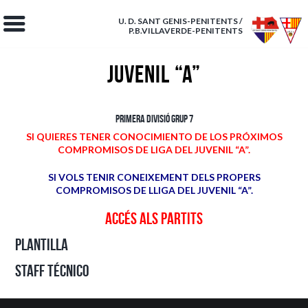
U. D. SANT GENIS-PENITENTS /
P.B.VILLAVERDE-PENITENTS
JUVENIL “A”
PRIMERA DIVISIÓ GRUP 7
SI QUIERES TENER CONOCIMIENTO DE LOS PRÓXIMOS
COMPROMISOS DE LIGA DEL JUVENIL “A”.
SI VOLS TENIR CONEIXEMENT DELS PROPERS
COMPROMISOS DE LLIGA DEL JUVENIL “A”.
ACCÉS ALS PARTITS
PLANTILLA
STAFF TÉCNICO