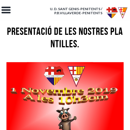
U. D. SANT GENIS-PENITENTS /
P.B.VILLAVERDE-PENITENTS
PRESENTACIÓ DE LES NOSTRES PLA
NTILLES.