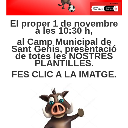
El proper 1 de novembre
a les 10:30 h,
al Camp Municipal de
Sant Genis, presentació
de totes les NOSTRES
PLANTILLES.
FES CLIC A LA IMATGE.