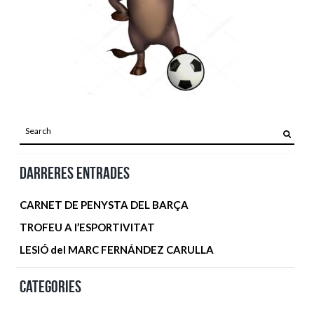
Darreres entrades
CARNET DE PENYSTA DEL BARÇA
TROFEU A l’ESPORTIVITAT
LESIÓ del MARC FERNÁNDEZ CARULLA
Categories