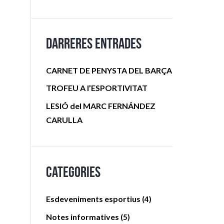
Darreres entrades
CARNET DE PENYSTA DEL BARÇA
TROFEU A l’ESPORTIVITAT
LESIÓ del MARC FERNÁNDEZ
CARULLA
Categories
Esdeveniments esportius
(4)
Notes informatives
(5)