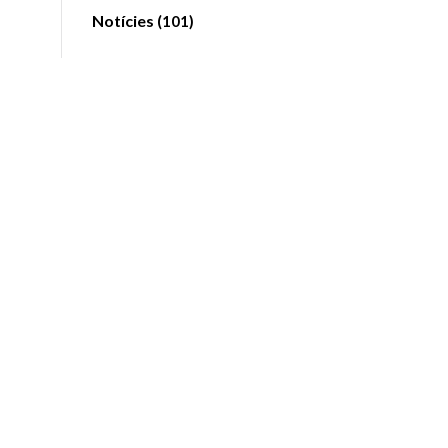
Notícies
(101)