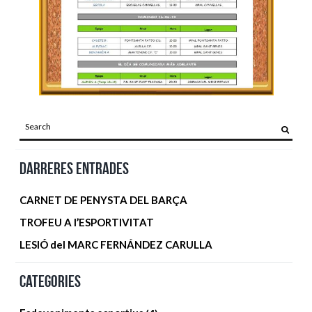
Darreres entrades
CARNET DE PENYSTA DEL BARÇA
TROFEU A l’ESPORTIVITAT
LESIÓ del MARC FERNÁNDEZ CARULLA
Categories