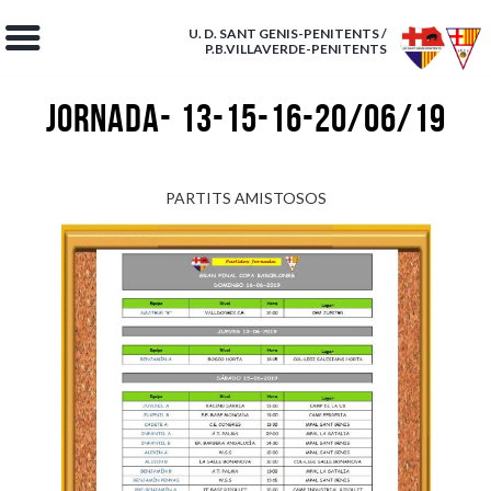
U. D. SANT GENIS-PENITENTS /
P.B.VILLAVERDE-PENITENTS
JORNADA- 13-15-16-20/06/19
PARTITS AMISTOSOS