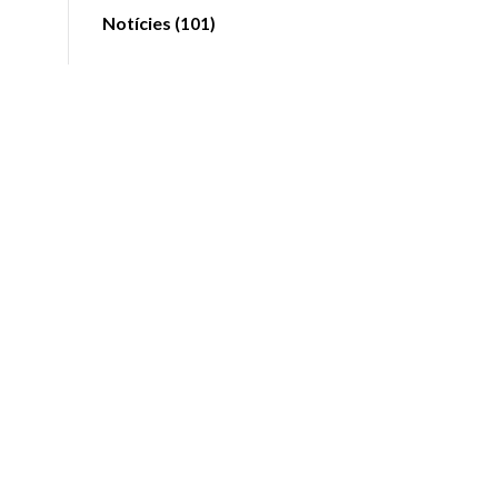
Notícies
(101)