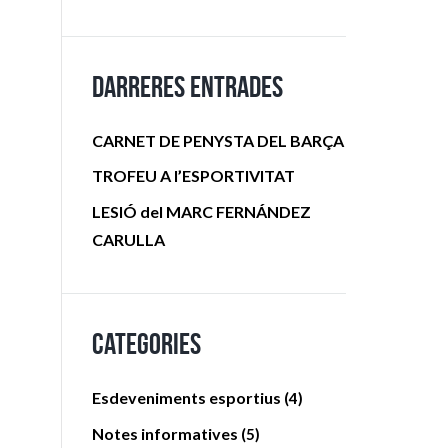
Darreres entrades
CARNET DE PENYSTA DEL BARÇA
TROFEU A l’ESPORTIVITAT
LESIÓ del MARC FERNÁNDEZ
CARULLA
Categories
Esdeveniments esportius
(4)
Notes informatives
(5)